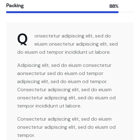
Packing
88%
Q
onsectetur adipiscing elit, sed do
eiusm onsectetur adipiscing elit, sed
do eiusm od tempor incididunt ut labore.
Adipiscing elit, sed do eiusm consectetur
aonsectetur sed do eiusm od tempor
adipiscing elit, sed do eiusm od tempor.
Consectetur adipiscing elit, sed do eiusm
onsectetur adipiscing elit, sed do eiusm od
tempor incididunt ut labore.
Consectetur adipiscing elit, sed do eiusm
onsectetur adipiscing elit, sed do eiusm od
tempor.