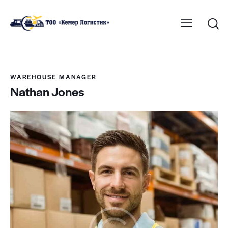
WAREHOUSE MANAGER
Nathan Jones