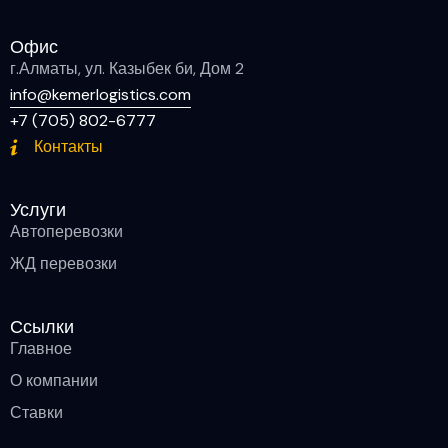
Офис
г.Алматы, ул. Казыбек би, Дом 2 ​
info@kemerlogistics.com
+7 (705) 802-6777
Контакты
Услуги
Автоперевозки
ЖД перевозки
Ссылки
Главное
О компании
Ставки