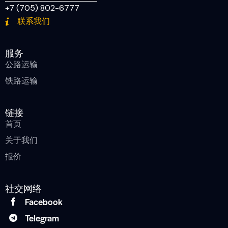
+7 (705) 802-6777
联系我们
服务
公路运输
铁路运输
链接
首页
关于我们
报价
社交网络
Facebook
Telegram